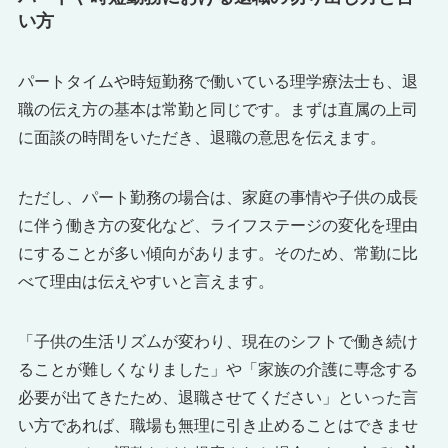
い方
パートタイムや時短勤務で働いている理学療法士も、退
職の伝え方の基本は常勤と同じです。まずは直属の上司
に面談の時間をいただき、退職の意思を伝えます。
ただし、パート勤務の場合は、家庭の事情や子供の成長
に伴う働き方の変化など、ライフステージの変化を理由
にすることが多い傾向があります。そのため、常勤に比
べて理由は伝えやすいと言えます。
「子供の生活リズムが変わり、現在のシフトで働き続け
ることが難しくなりました」や「家族の介護に専念する
必要が出てきたため、退職させてください」といった言
い方であれば、職場も無理に引き止めることはできませ