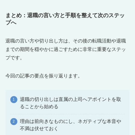
まとめ：退職の言い方と手順を整えて次のステッ
プへ
退職の言い方や切り出し方は、その後の転職活動や退職
までの期間を穏やかに過ごすために非常に重要なステッ
プです。
今回の記事の要点を振り返ります。
退職の切り出しは直属の上司へアポイントを取
ることから始める
理由は前向きなものにし、ネガティブな本音や
不満は伏せておく