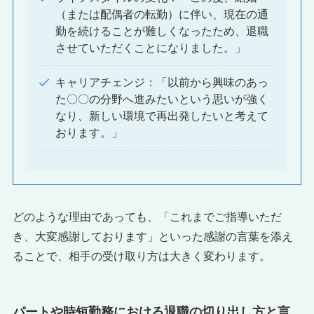
（または配偶者の転勤）に伴い、現在の通
勤を続けることが難しくなったため、退職
させていただくことになりました。」
キャリアチェンジ：「以前から興味のあっ
た〇〇の分野へ進みたいという思いが強く
なり、新しい環境で再出発したいと考えて
おります。」
どのような理由であっても、「これまでご指導いただ
き、大変感謝しております」といった感謝の言葉を添え
ることで、相手の受け取り方は大きく変わります。
パートや時短勤務における退職の切り出し方と言