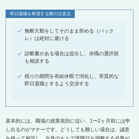
即日退職を希望する際の注意点
無断欠勤をしてそのまま辞める（バック
レ）は絶対に避ける
診断書がある場合は提出し、休職の選択肢
も相談する
残りの期間を有給休暇で消化し、実質的な
即日退職とするよう交渉する
基本的には、職場の就業規則に従い、1〜2ヶ月前には申
し出るのがマナーです。どうしても難しい場合は、誠意
を持って相談し、合意のもとで退職日を調整する必要が