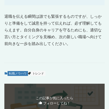
退職を伝える瞬間は誰でも緊張するものですが、しっか
りと準備をして誠意を持って伝えれば、必ず理解しても
らえます。自分自身のキャリアを守るためにも、適切な
言い方とタイミングを見極め、次の新しい職場へ向けて
前向きな一歩を踏み出してください。
転職ノウハウ
トレンド
この記事が気に入ったら
フォローしてね！