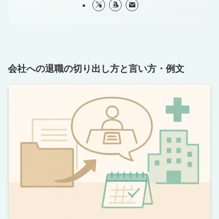
会社への退職の切り出し方と言い方・例文