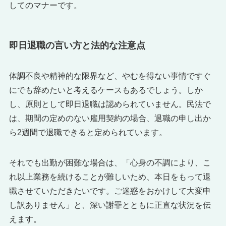
してのマナーです。
即日退職の言い方と法的な注意点
体調不良や精神的な限界など、やむを得ない事情ですぐ
にでも辞めたいと考えるケースもあるでしょう。しか
し、原則として即日退職は認められていません。民法で
は、期間の定めのない雇用契約の場合、退職の申し出か
ら2週間で退職できると定められています。
それでも出勤が困難な場合は、「心身の不調により、こ
れ以上業務を続けることが難しいため、本日をもって退
職させていただきたいです。ご迷惑をおかけして大変申
し訳ありません」と、深い謝罪とともに正直な状況を伝
えます。