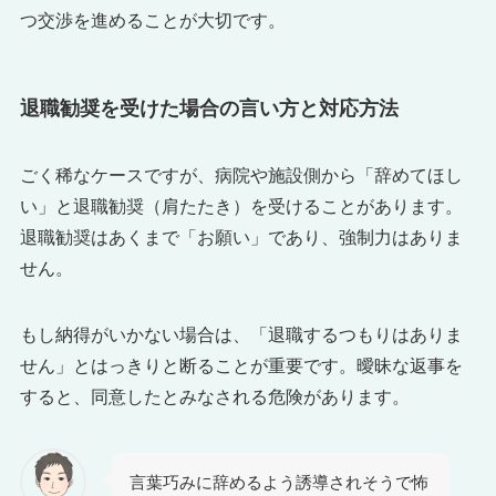
つ交渉を進めることが大切です。
退職勧奨を受けた場合の言い方と対応方法
ごく稀なケースですが、病院や施設側から「辞めてほし
い」と退職勧奨（肩たたき）を受けることがあります。
退職勧奨はあくまで「お願い」であり、強制力はありま
せん。
もし納得がいかない場合は、「退職するつもりはありま
せん」とはっきりと断ることが重要です。曖昧な返事を
すると、同意したとみなされる危険があります。
言葉巧みに辞めるよう誘導されそうで怖