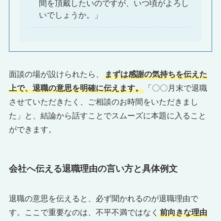
間を頂戴したいのですが、いつ頃がよろし
いでしょうか。」
面談の場が設けられたら、
まずは感謝の気持ちを伝えた
上で、退職の意思を明確に伝えます。
「〇〇月末で退職
させていただきたく、ご相談のお時間をいただきまし
た」と、結論から話すことでスムーズに本題に入ること
ができます。
会社へ伝える退職理由の言い方と具体例文
退職の意思を伝えると、必ず聞かれるのが退職理由で
す。ここで重要なのは、不平不満ではなく
前向きな理由