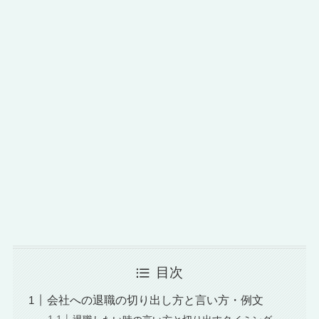
目次
会社への退職の切り出し方と言い方・例文