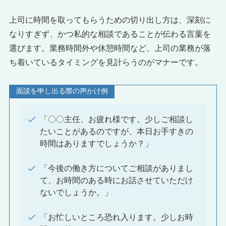
上司に時間を取ってもらうための切り出し方は、深刻に
なりすぎず、かつ私的な相談であることが伝わる言葉を
選びます。業務時間外や休憩時間など、上司の業務が落
ち着いているタイミングを見計らうのがマナーです。
面談を申し出る際の声かけ例
「〇〇主任、お疲れ様です。少しご相談し
たいことがあるのですが、本日お手すきの
時間はありますでしょうか？」
「今後の働き方についてご相談がありまし
て、お時間のある時にお話させていただけ
ないでしょうか。」
「お忙しいところ恐れ入ります。少しお時