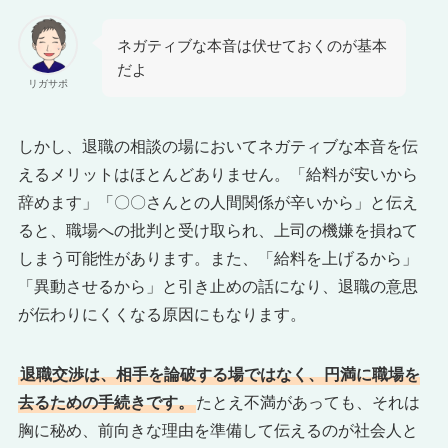
ネガティブな本音は伏せておくのが基本
だよ
リガサポ
しかし、退職の相談の場においてネガティブな本音を伝
えるメリットはほとんどありません。「給料が安いから
辞めます」「〇〇さんとの人間関係が辛いから」と伝え
ると、職場への批判と受け取られ、上司の機嫌を損ねて
しまう可能性があります。また、「給料を上げるから」
「異動させるから」と引き止めの話になり、退職の意思
が伝わりにくくなる原因にもなります。
退職交渉は、相手を論破する場ではなく、円満に職場を
去るための手続きです。
たとえ不満があっても、それは
胸に秘め、前向きな理由を準備して伝えるのが社会人と