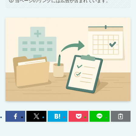
当ページのリンクには広告が含まれています。