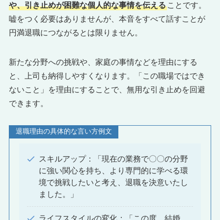
や、引き止めが困難な個人的な事情を伝える
ことです。
嘘をつく必要はありませんが、本音をすべて話すことが
円満退職につながるとは限りません。
新たな分野への挑戦や、家庭の事情などを理由にする
と、上司も納得しやすくなります。「この職場ではでき
ないこと」を理由にすることで、無用な引き止めを回避
できます。
退職理由の具体的な言い方例文
スキルアップ：「現在の業務で〇〇の分野
に強い関心を持ち、より専門的に学べる環
境で挑戦したいと考え、退職を決意いたし
ました。」
ライフスタイルの変化：「この度、結婚