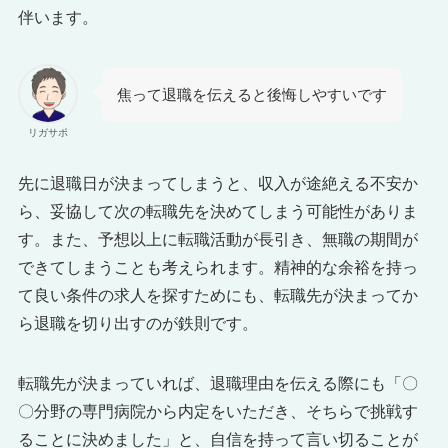
伴います。
焦って退職を伝えると後悔しやすいです
リガサポ
先に退職日が決まってしまうと、収入が途絶える不安か
ら、妥協して次の転職先を決めてしまう可能性がありま
す。また、予想以上に転職活動が長引き、無職の期間が
できてしまうことも考えられます。精神的な余裕を持っ
て良い条件の求人を探すためにも、転職先が決まってか
ら退職を切り出すのが鉄則です。
転職先が決まっていれば、退職理由を伝える際にも「〇
〇分野の専門病院から内定をいただき、そちらで挑戦す
ることに決めました」と、自信を持って言い切ることが