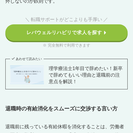
外しないのが鉄則です。
＼ 転職サポートがどこよりも手厚い ／
レバウェルリハビリで求人を探す
※ 完全無料で利用できます
あわせて読みたい
理学療法士1年目で辞めたい！新卒
で辞めてもいい理由と退職前の注
意点を解説！
退職時の有給消化をスムーズに交渉する言い方
退職前に残っている有給休暇を消化することは、労働者