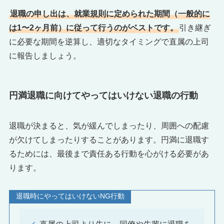
退職の申し出は、就業規則に定められた期間（一般的に
は1〜2ヶ月前）に従って行うのがベストです。
引き継ぎ
に必要な期間を逆算し、適切なタイミングで直属の上司
に報告しましょう。
円満退職に向けてやってはいけない退職の行動
退職が決まると、気が緩んでしまったり、周囲への配慮
が欠けてしまったりすることがあります。円満に退職す
るためには、最後まで責任ある行動を心がける必要があ
ります。
退職時にやってはいけないNG行動