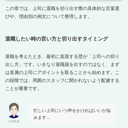
この章では、上司に退職を切り出す際の具体的な言葉選
びや、理由別の例文について整理します。
退職したい時の言い方と切り出すタイミング
退職を考えたとき、最初に直面する壁が「上司への切り
出し方」です。いきなり退職届を出すのではなく、まず
は直属の上司にアポイントを取ることから始めます。こ
の段階では、周囲のスタッフに聞かれないよう配慮する
ことが重要です。
忙しい上司にいつ声をかければいいか悩
みます…
リガサポ