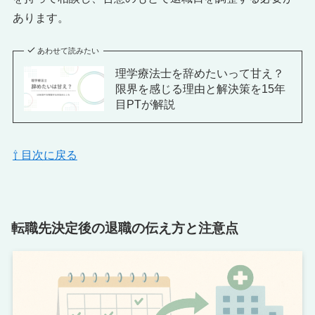
あります。
あわせて読みたい
理学療法士を辞めたいって甘え？
限界を感じる理由と解決策を15年
目PTが解説
⇧ 目次に戻る
転職先決定後の退職の伝え方と注意点