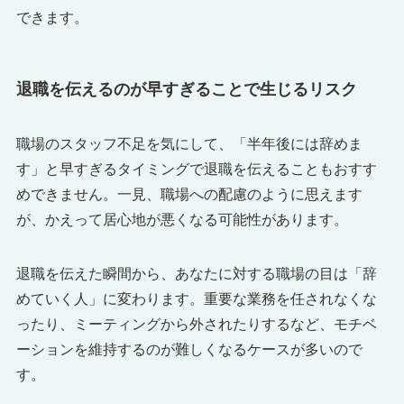
できます。
退職を伝えるのが早すぎることで生じるリスク
職場のスタッフ不足を気にして、「半年後には辞めま
す」と早すぎるタイミングで退職を伝えることもおすす
めできません。一見、職場への配慮のように思えます
が、かえって居心地が悪くなる可能性があります。
退職を伝えた瞬間から、あなたに対する職場の目は「辞
めていく人」に変わります。重要な業務を任されなくな
ったり、ミーティングから外されたりするなど、モチベ
ーションを維持するのが難しくなるケースが多いので
す。