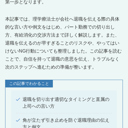
第一歩となります。
本記事では、理学療法士が会社へ退職を伝える際の具体
的な言い方や例文をはじめ、パート勤務での切り出し
方、有給消化の交渉方法まで詳しく解説します。また、
退職を伝えるのが早すぎることのリスクや、やってはい
けないNG行動についても整理しました。この記事を読む
ことで、自信を持って退職の意思を伝え、トラブルなく
次のステップへ進むための準備が整います。
この記事でわかること
退職を切り出す適切なタイミングと直属の
上司への言い方
角が立たず引き止めを防ぐ退職理由の伝え
方と例文