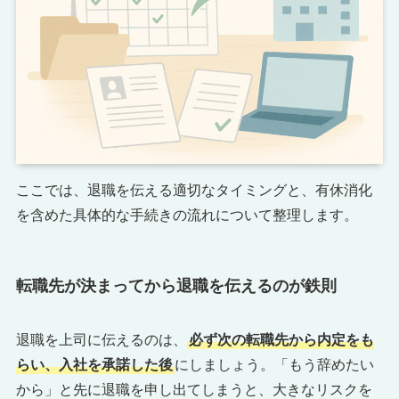
ここでは、退職を伝える適切なタイミングと、有休消化
を含めた具体的な手続きの流れについて整理します。
転職先が決まってから退職を伝えるのが鉄則
退職を上司に伝えるのは、
必ず次の転職先から内定をも
らい、入社を承諾した後
にしましょう。「もう辞めたい
から」と先に退職を申し出てしまうと、大きなリスクを