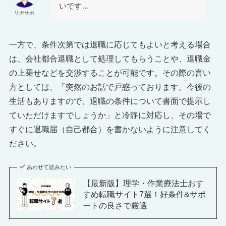
いです…
リガサポ
一方で、条件次第では退職に応じてもよいと考える場合
は、会社都合退職として処理してもらうことや、退職金
の上乗せなどを交渉することが可能です。その際の言い
方としては、「突然のお話で戸惑っております。今後の
生活もありますので、退職の条件について書面で提示し
ていただけますでしょうか」と冷静に対応し、その場で
すぐに退職届（自己都合）を書かないように注意してく
ださい。
あわせて読みたい
【最新版】理学・作業療法士おす
すめ転職サイト7選！好条件&サポ
ートの良さで厳選