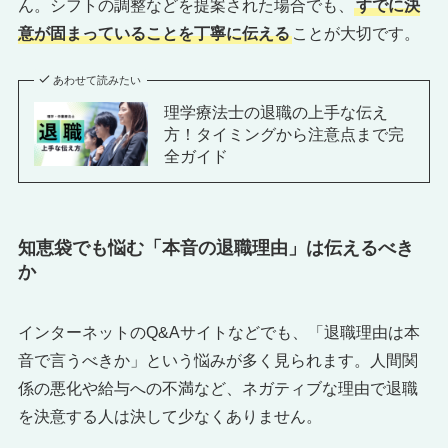
ん。シフトの調整などを提案された場合でも、
すでに決
意が固まっていることを丁寧に伝える
ことが大切です。
あわせて読みたい
理学療法士の退職の上手な伝え
方！タイミングから注意点まで完
全ガイド
知恵袋でも悩む「本音の退職理由」は伝えるべき
か
インターネットのQ&Aサイトなどでも、「退職理由は本
音で言うべきか」という悩みが多く見られます。人間関
係の悪化や給与への不満など、ネガティブな理由で退職
を決意する人は決して少なくありません。