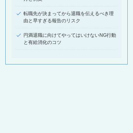
転職先が決まってから退職を伝えるべき理
由と早すぎる報告のリスク
円満退職に向けてやってはいけないNG行動
と有給消化のコツ