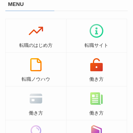
MENU
転職のはじめ方
転職サイト
転職ノウハウ
働き方
働き方
働き方