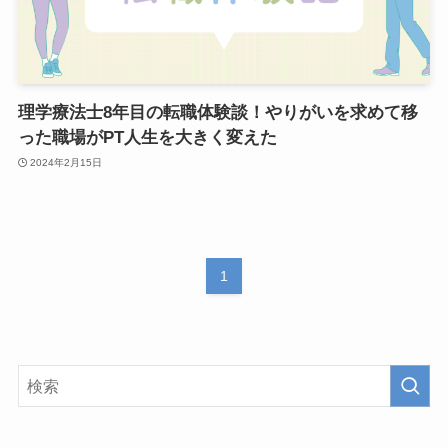
理学療法士8年目の転職体験談！やりがいを求めて移
った職場がPT人生を大きく変えた
2024年2月15日
1