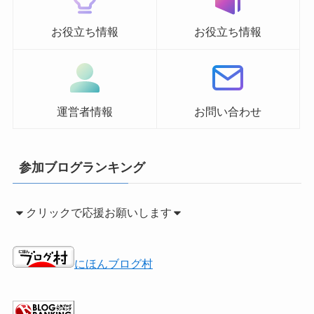
お役立ち情報
お役立ち情報
運営者情報
お問い合わせ
参加ブログランキング
クリックで応援お願いします
にほんブログ村