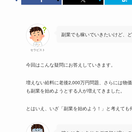
副業でも稼いでいきたいけど、ど
セラピスト
今回はこんな疑問にお答えしていきます。
増えない給料に老後2,000万円問題、さらには
も副業を始めようとする人が増えてきました。
とはいえ、いざ「副業を始めよう！」と考えても