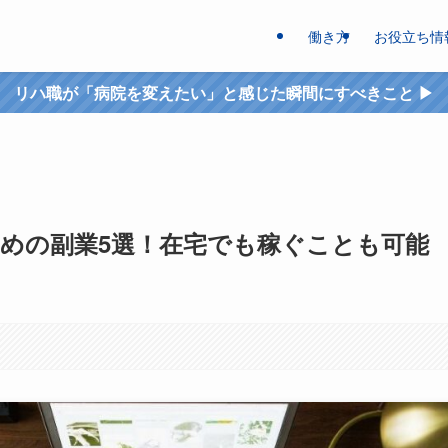
働き方
お役立ち情
リハ職が「病院を変えたい」と感じた瞬間にすべきこと ▶︎
めの副業5選！在宅でも稼ぐことも可能