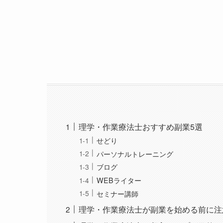
理学・作業療法士おすすめ副業5選
せどり
パーソナルトレーニング
ブログ
WEBライター
セミナー講師
理学・作業療法士が副業を始める前に注