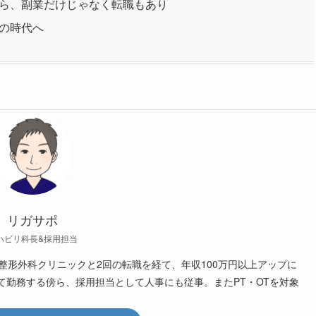
ら、副業だけじゃなく転職もあり
の時代へ
リガサポ
ハビリ科長&採用担当
整形外科クリニックと2回の転職を経て、年収100万円以上アップに
て勤務する傍ら、採用担当として人事にも従事。またPT・OTを対象