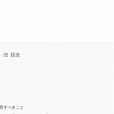
目次
意すべきこと