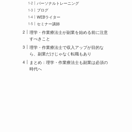
パーソナルトレーニング
ブログ
WEBライター
セミナー講師
理学・作業療法士が副業を始める前に注意
すべきこと
理学・作業療法士で収入アップが目的な
ら、副業だけじゃなく転職もあり
まとめ：理学・作業療法士も副業は必須の
時代へ