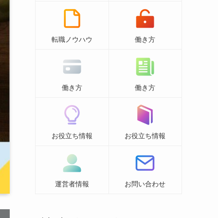
転職ノウハウ
働き方
働き方
働き方
お役立ち情報
お役立ち情報
運営者情報
お問い合わせ