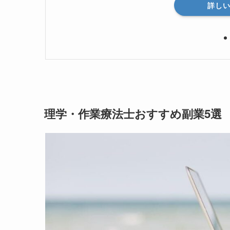
詳し
理学・作業療法士おすすめ副業5選