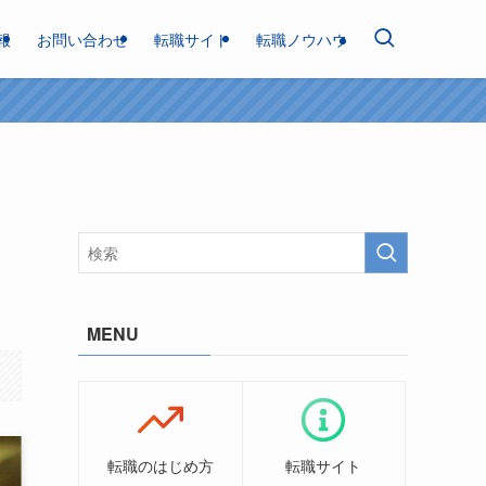
報
お問い合わせ
転職サイト
転職ノウハウ
MENU
転職のはじめ方
転職サイト