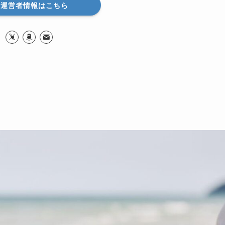
い運営者情報はこちら