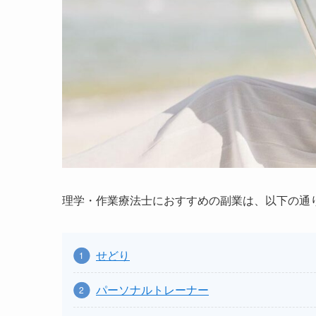
理学・作業療法士におすすめの副業は、以下の通
せどり
パーソナルトレーナー