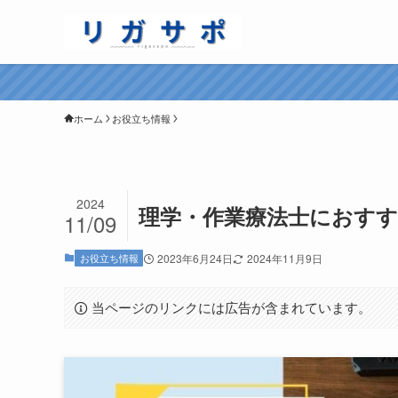
ホーム
お役立ち情報
2024
理学・作業療法士におすす
11/09
お役立ち情報
2023年6月24日
2024年11月9日
当ページのリンクには広告が含まれています。