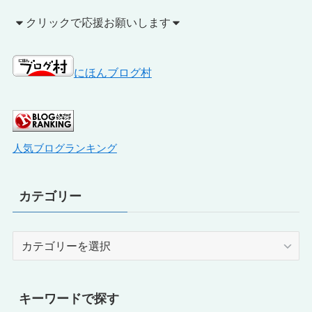
クリックで応援お願いします
にほんブログ村
人気ブログランキング
カテゴリー
カ
テ
ゴ
リ
キーワードで探す
ー