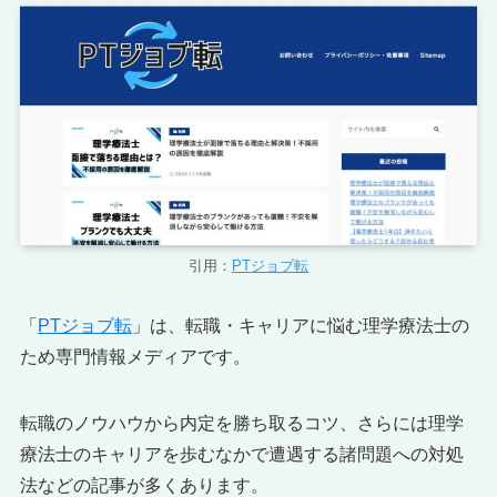
引用：
PTジョブ転
「
PTジョブ転
」は、転職・キャリアに悩む理学療法士の
ため専門情報メディアです。
転職のノウハウから内定を勝ち取るコツ、さらには理学
療法士のキャリアを歩むなかで遭遇する諸問題への対処
法などの記事が多くあります。