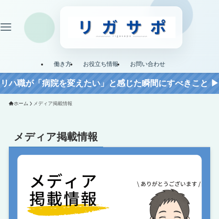
働き方
お役立ち情報
お問い合わせ
リハ職が「病院を変えたい」と感じた瞬間にすべきこと ▶︎
ホーム
メディア掲載情報
メディア掲載情報