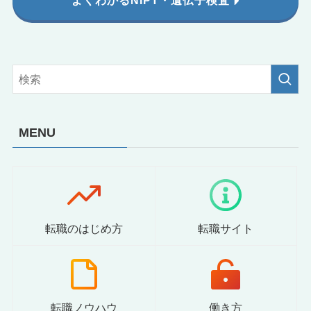
よくわかるNIPT・遺伝子検査
MENU
転職のはじめ方
転職サイト
転職ノウハウ
働き方