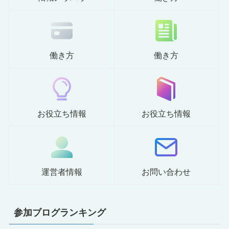
働き方
働き方
お役立ち情報
お役立ち情報
運営者情報
お問い合わせ
参加ブログランキング