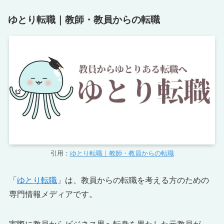
ゆとり転職｜教師・教員からの転職
引用：
ゆとり転職｜教師・教員からの転職
「
ゆとり転職
」は、教員からの転職を考える方のための
専門情報メディアです。