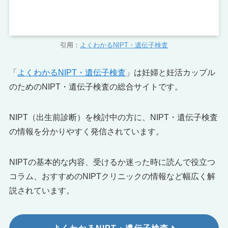
引用：
よくわかるNIPT・遺伝子検査
「
よくわかるNIPT・遺伝子検査
」は妊婦と妊活カップル
のためのNIPT・遺伝子検査の総合サイトです。
NIPT（出生前診断）を検討中の方に、NIPT・遺伝子検査
の情報を分かりやすく発信されています。
NIPTの基本的な内容、受けるか迷った時に読んで役立つ
コラム、おすすめのNIPTクリニックの情報など幅広く解
説されています。