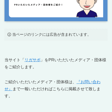
当ページのリンクには広告が含まれています。
当サイト「
リガサポ
」をPRいただいたメディア・団体様
をご紹介します。
ご紹介いただいたメディア・団体様は、
『お問い合わ
せ』
まで一報いただければこちらに掲載させて致しま
す。