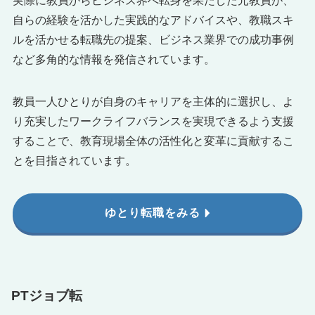
実際に教員からビジネス界へ転身を果たした元教員が、
自らの経験を活かした実践的なアドバイスや、教職スキ
ルを活かせる転職先の提案、ビジネス業界での成功事例
など多角的な情報を発信されています。
教員一人ひとりが自身のキャリアを主体的に選択し、よ
り充実したワークライフバランスを実現できるよう支援
することで、教育現場全体の活性化と変革に貢献するこ
とを目指されています。
ゆとり転職をみる
PTジョブ転