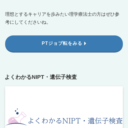
理想とするキャリアを歩みたい理学療法士の方はぜひ参
考にしてくださいね。
PTジョブ転をみる
よくわかるNIPT・遺伝子検査