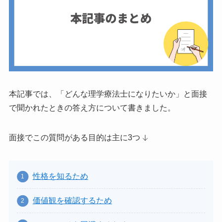
本記事では、「どんな理学療法士になりたいか」と面接
で聞かれたときの答え方について書きました。
面接でこの質問がある目的は主に3つ
性格を知るため
価値観を確認するため