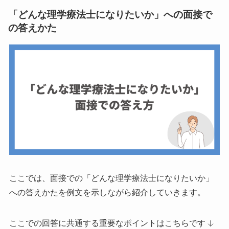
「どんな理学療法士になりたいか」への面接で
の答えかた
ここでは、面接での「どんな理学療法士になりたいか」
への答えかたを例文を示しながら紹介していきます。
ここでの回答に共通する重要なポイントはこちらです