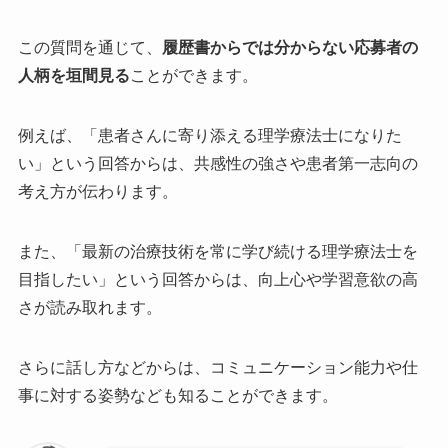
この質問を通じて、
履歴書からでは分からない応募者の
人柄を垣間見る
ことができます。
例えば、「患者さんに寄り添える理学療法士になりた
い」という回答からは、共感性の強さや患者第一志向の
考え方が伝わります。
また、「最新の治療技術を常に学び続ける理学療法士を
目指したい」という回答からは、向上心や学習意欲の高
さが読み取れます。
さらに話し方などからは、コミュニケーション能力や仕
事に対する姿勢なども知ることができます。