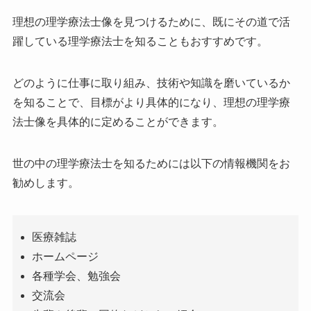
理想の理学療法士像を見つけるために、既にその道で活
躍している理学療法士を知ることもおすすめです。
どのように仕事に取り組み、技術や知識を磨いているか
を知ることで、目標がより具体的になり、理想の理学療
法士像を具体的に定めることができます。
世の中の理学療法士を知るためには以下の情報機関をお
勧めします。
医療雑誌
ホームページ
各種学会、勉強会
交流会