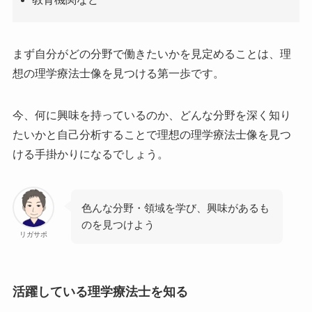
まず自分がどの分野で働きたいかを見定めることは、理
想の理学療法士像を見つける第一歩です。
今、何に興味を持っているのか、どんな分野を深く知り
たいかと自己分析することで理想の理学療法士像を見つ
ける手掛かりになるでしょう。
色んな分野・領域を学び、興味があるも
のを見つけよう
リガサポ
活躍している理学療法士を知る