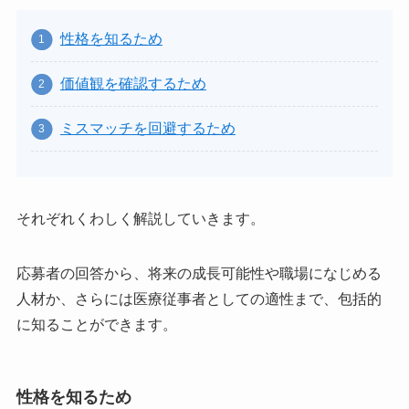
性格を知るため
価値観を確認するため
ミスマッチを回避するため
それぞれくわしく解説していきます。
応募者の回答から、将来の成長可能性や職場になじめる
人材か、さらには医療従事者としての適性まで、包括的
に知ることができます。
性格を知るため