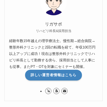
リガサポ
リハビリ科長&採用担当
経験年数15年越えの理学療法士。慢性期→総合病院→
整形外科クリニックと2回の転職を経て、年収100万円
以上アップに成功！現在は整形外科クリニックでリハ
ビリ科長として勤務する傍ら、採用担当として人事に
も従事。またPT・OTを対象にセミナーも開催。
詳しい運営者情報はこちら