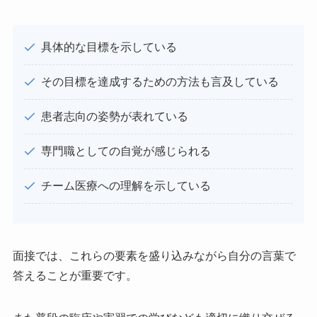
具体的な目標を示している
その目標を達成するための方法も言及している
患者志向の姿勢が表れている
専門職としての自覚が感じられる
チーム医療への理解を示している
面接では、これらの要素を盛り込みながら自分の言葉で
答えることが重要です。