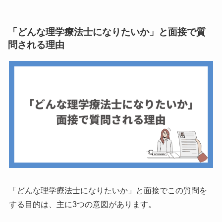
「どんな理学療法士になりたいか」と面接で質
問される理由
「どんな理学療法士になりたいか」と面接でこの質問を
する目的は、主に3つの意図があります。