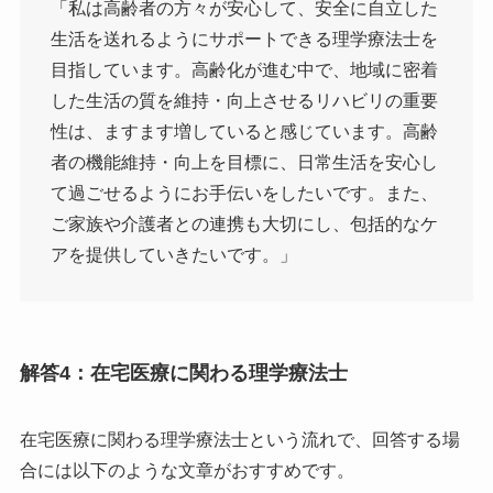
「私は高齢者の方々が安心して、安全に自立した
生活を送れるようにサポートできる理学療法士を
目指しています。高齢化が進む中で、地域に密着
した生活の質を維持・向上させるリハビリの重要
性は、ますます増していると感じています。高齢
者の機能維持・向上を目標に、日常生活を安心し
て過ごせるようにお手伝いをしたいです。また、
ご家族や介護者との連携も大切にし、包括的なケ
アを提供していきたいです。」
解答4：在宅医療に関わる理学療法士
在宅医療に関わる理学療法士という流れで、回答する場
合には以下のような文章がおすすめです。