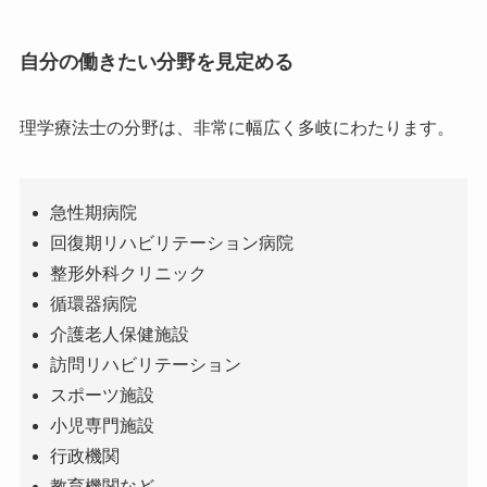
自分の働きたい分野を見定める
理学療法士の分野は、非常に幅広く多岐にわたります。
急性期病院
回復期リハビリテーション病院
整形外科クリニック
循環器病院
介護老人保健施設
訪問リハビリテーション
スポーツ施設
小児専門施設
行政機関
教育機関など