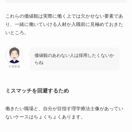
これらの価値観は実際に働く上では欠かせない要素であ
り、一緒に働いていける人材か入職前に見極めておきた
いところ。
価値観のあわない人は採用したくないか
らね
リガサポ
ミスマッチを回避するため
働きたい職場と、自分が目指す理学療法士像があってい
ないケースはちょくちょくあります。