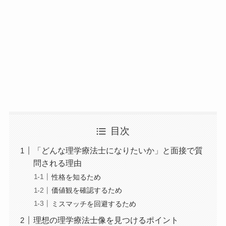
目次
「どんな理学療法士になりたいか」と面接で質
問される理由
性格を知るため
価値観を確認するため
ミスマッチを回避するため
理想の理学療法士像を見つけるポイント