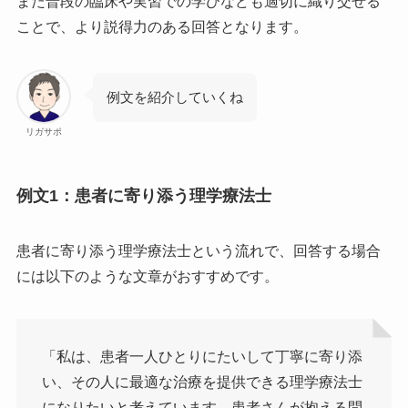
また普段の臨床や実習での学びなども適切に織り交ぜる
ことで、より説得力のある回答となります。
例文を紹介していくね
リガサポ
例文1：患者に寄り添う理学療法士
患者に寄り添う理学療法士という流れで、回答する場合
には以下のような文章がおすすめです。
「私は、患者一人ひとりにたいして丁寧に寄り添
い、その人に最適な治療を提供できる理学療法士
になりたいと考えています。患者さんが抱える問