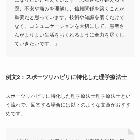
題、不安や痛みを理解し、信頼関係を築くことが
重要だと思っています。技術や知識を磨くだけで
なく、コミュニケーションを大切にして、患者さ
んがよりよい生活をおくれるように全力を尽くし
ていきたいです。」
例文2：スポーツリハビリに特化した理学療法士
スポーツリハビリに特化した理学療法士理学療法士とい
う流れで、回答する場合には以下のような文章がおすす
めです。