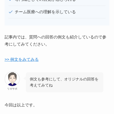
チーム医療への理解を示している
記事内では、質問への回答の例文も紹介しているので参
考にしてみてください。
>> 例文をみてみる
例文も参考にして、オリジナルの回答を
考えてみてね
リガサポ
今回は以上です。