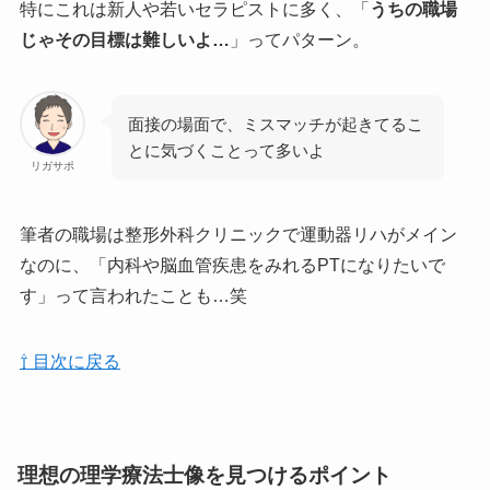
特にこれは新人や若いセラピストに多く、「
うちの職場
じゃその目標は難しいよ…
」ってパターン。
面接の場面で、ミスマッチが起きてるこ
とに気づくことって多いよ
リガサポ
筆者の職場は整形外科クリニックで運動器リハがメイン
なのに、「内科や脳血管疾患をみれるPTになりたいで
す」って言われたことも…笑
⇧ 目次に戻る
理想の理学療法士像を見つけるポイント