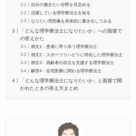
自分の働きたい分野を見定める
活躍している理学療法士を知る
なりたい理想像を具体的に書き出してみる
「どんな理学療法士になりたいか」への面接で
の答えかた
例文1：患者に寄り添う理学療法士
例文2：スポーツリハビリに特化した理学療法士
例文3：高齢者の自立を支援する理学療法士
解答4：在宅医療に関わる理学療法士
「どんな理学療法士になりたいか」と面接で聞
かれたときの答え方まとめ