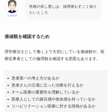
性格の良し悪しは、採用側もすごく知り
たいところ
リガサポ
価値観を確認するため
理学療法士として働く上で大切にしている価値観や、医
療従事者としての倫理観を確認する意図もあります。
患者第一の考え方があるか
患者さんの立場に立った治療を行えるか
チーム医療の重要性を理解しているか
医療人としての責任感や使命感を持っているか
リハビリテーション医療に対する情熱があるか