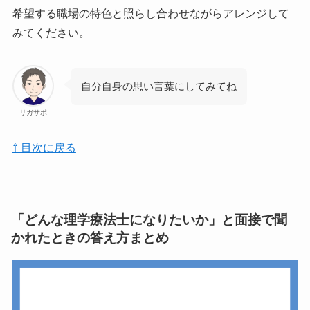
希望する職場の特色と照らし合わせながらアレンジして
みてください。
自分自身の思い言葉にしてみてね
リガサポ
⇧ 目次に戻る
「どんな理学療法士になりたいか」と面接で聞
かれたときの答え方まとめ