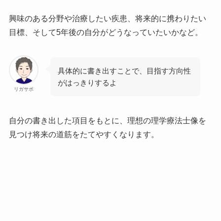
興味のある分野や治療したい疾患、将来的に携わりたい
目標、そして5年後の自分がどうなっていたいかなど。
具体的に書き出すことで、目指す方向性
がはっきりするよ
リガサポ
自分の書き出した項目をもとに、理想の理学療法士像を
見つけ将来の道筋をたてやすくなります。