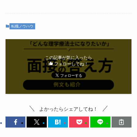
転職ノウハウ
この記事が気に入ったら
フォローしてね！
よかったらシェアしてね！