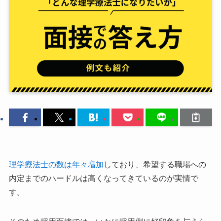
理学療法士の数は年々増加
しており、希望する職場への
内定までのハードルは高くなってきているのが実情で
す。