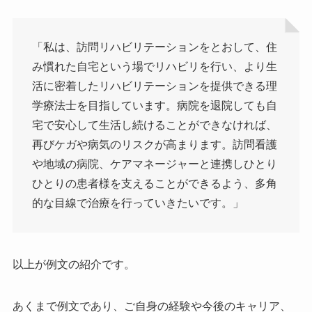
「私は、訪問リハビリテーションをとおして、住
み慣れた自宅という場でリハビリを行い、より生
活に密着したリハビリテーションを提供できる理
学療法士を目指しています。病院を退院しても自
宅で安心して生活し続けることができなければ、
再びケガや病気のリスクが高まります。訪問看護
や地域の病院、ケアマネージャーと連携しひとり
ひとりの患者様を支えることができるよう、多角
的な目線で治療を行っていきたいです。」
以上が例文の紹介です。
あくまで例文であり、ご自身の経験や今後のキャリア、