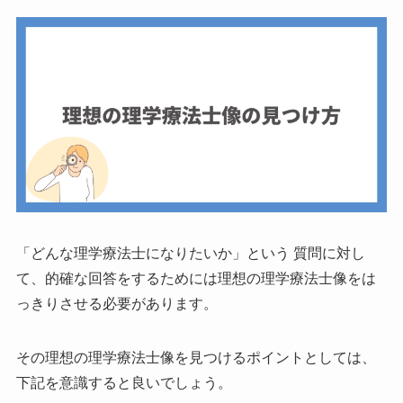
「どんな理学療法士になりたいか」という 質問に対し
て、的確な回答をするためには理想の理学療法士像をは
っきりさせる必要があります。
その理想の理学療法士像を見つけるポイントとしては、
下記を意識すると良いでしょう。