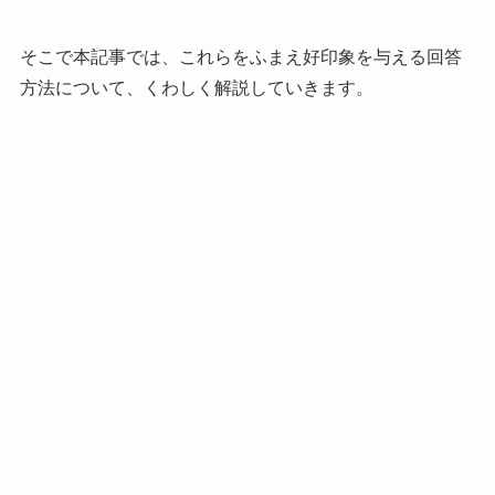
そこで本記事では、これらをふまえ好印象を与える回答
方法について、くわしく解説していきます。