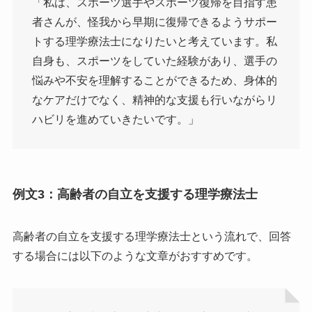
「私は、スポーツ選手やスポーツ復帰を目指す患
者さんが、怪我から早期に復帰できるようサポー
トする理学療法士になりたいと考えています。私
自身も、スポーツをしていた経験があり、選手の
悩みや不安を理解することができるため、身体的
なケアだけでなく、精神的な支援も行いながらリ
ハビリを進めていきたいです。」
例文3：高齢者の自立を支援する理学療法士
高齢者の自立を支援する理学療法士という流れで、回答
する場合には以下のような文章がおすすめです。