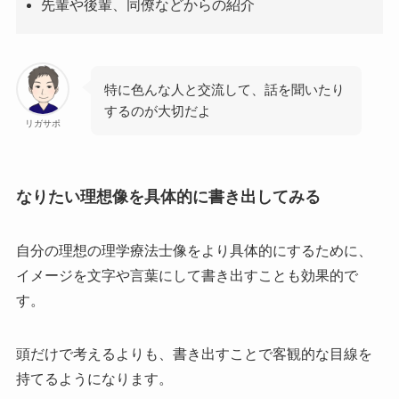
先輩や後輩、同僚などからの紹介
特に色んな人と交流して、話を聞いたり
するのが大切だよ
リガサポ
なりたい理想像を具体的に書き出してみる
自分の理想の理学療法士像をより具体的にするために、
イメージを文字や言葉にして書き出すことも効果的で
す。
頭だけで考えるよりも、書き出すことで客観的な目線を
持てるようになります。