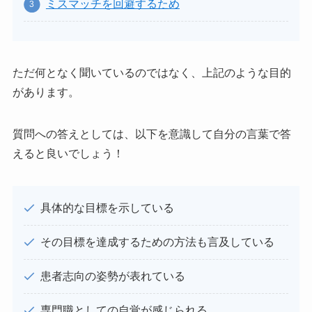
ミスマッチを回避するため
ただ何となく聞いているのではなく、上記のような目的
があります。
質問への答えとしては、以下を意識して自分の言葉で答
えると良いでしょう！
具体的な目標を示している
その目標を達成するための方法も言及している
患者志向の姿勢が表れている
専門職としての自覚が感じられる