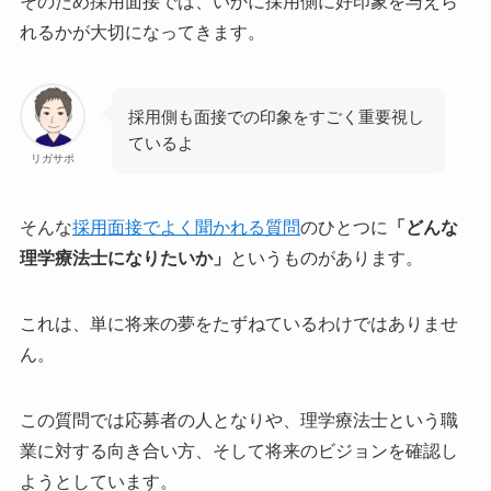
そのため採用面接では、いかに採用側に好印象を与えら
れるかが大切になってきます。
採用側も面接での印象をすごく重要視し
ているよ
リガサポ
そんな
採用面接でよく聞かれる質問
のひとつに
「どんな
理学療法士になりたいか」
というものがあります。
これは、単に将来の夢をたずねているわけではありませ
ん。
この質問では応募者の人となりや、理学療法士という職
業に対する向き合い方、そして将来のビジョンを確認し
ようとしています。